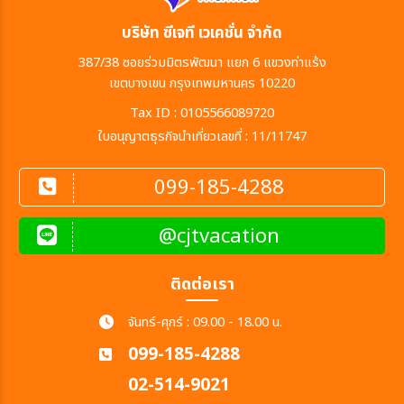
บริษัท ซีเจที เวเคชั่น จำกัด
387/38 ซอยร่วมมิตรพัฒนา แยก 6 แขวงท่าแร้ง
เขตบางเขน กรุงเทพมหานคร 10220
Tax ID : 0105566089720
ใบอนุญาตธุรกิจนำเที่ยวเลขที่ : 11/11747
099-185-4288
@cjtvacation
ติดต่อเรา
จันทร์-ศุกร์ : 09.00 - 18.00 น.
099-185-4288
02-514-9021