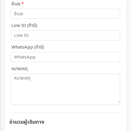
อีเมล
*
Line ID (ถ้ามี)
WhatsApp (ถ้ามี)
หมายเหตุ
จำนวนผู้เดินทาง