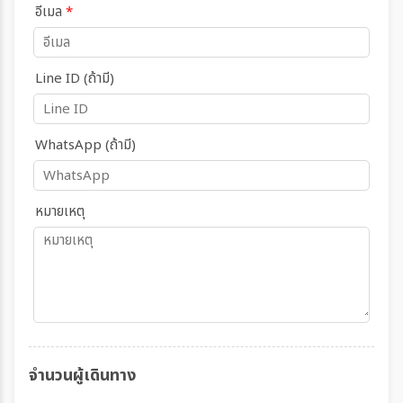
อีเมล
*
Line ID (ถ้ามี)
WhatsApp (ถ้ามี)
หมายเหตุ
จำนวนผู้เดินทาง