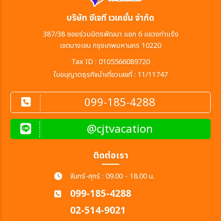
บริษัท ซีเจที เวเคชั่น จำกัด
387/38 ซอยร่วมมิตรพัฒนา แยก 6 แขวงท่าแร้ง
เขตบางเขน กรุงเทพมหานคร 10220
Tax ID : 0105566089720
ใบอนุญาตธุรกิจนำเที่ยวเลขที่ : 11/11747
099-185-4288
@cjtvacation
ติดต่อเรา
จันทร์-ศุกร์ : 09.00 - 18.00 น.
099-185-4288
02-514-9021