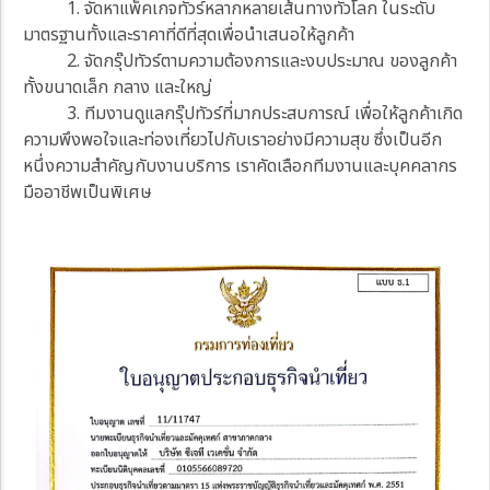
1. จัดหาแพ็คเกจทัวร์หลากหลายเส้นทางทั่วโลก ในระดับ
มาตรฐานทั้งและราคาที่ดีที่สุดเพื่อนำเสนอให้ลูกค้า
2. จัดกรุ๊ปทัวร์ตามความต้องการและงบประมาณ ของลูกค้า
ทั้งขนาดเล็ก กลาง และใหญ่
3. ทีมงานดูแลกรุ๊ปทัวร์ที่มากประสบการณ์ เพื่อให้ลูกค้าเกิด
ความพึงพอใจและท่องเที่ยวไปกับเราอย่างมีความสุข ซึ่งเป็นอีก
หนึ่งความสำคัญกับงานบริการ เราคัดเลือกทีมงานและบุคคลากร
มืออาชีพเป็นพิเศษ