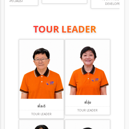
SPECIALIST
DEVELOPER
TOUR LEADER
พี่สุ่ย
พี่สะดี
TOUR LEADER
TOUR LEADER