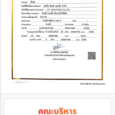
คณะบริหาร