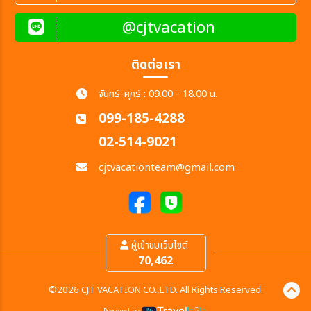
@cjtvacation
ติดต่อเรา
จันทร์-ศุกร์ : 09.00 - 18.00 น.
099-185-4288
02-514-9021
cjtvacationteam@gmail.com
ผู้เข้าชมเว็บไซต์
70,462
©2026 CJT VACATION CO.,LTD. All Rights Reserved.
Powered by