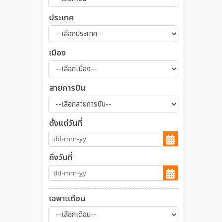
ประเทศ
เมือง
สายการบิน
ตั้งแต่วันที่
ถึงวันที่
เฉพาะเดือน