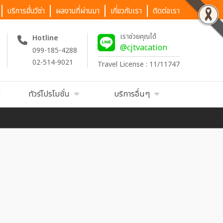
บริการยื่นวีซ่า
ผลงานที่ผ่านมา
เกี่ยวกับเรา
ติดต่อเรา
เราช่วยคุณได้
Hotline
@cjtvacation
099-185-4288
02-514-9021
Travel License : 11/11747
ทัวร์โปรโมชั่น
บริการอื่นๆ