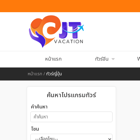
หน้าแรก
ทัวร์จีน
W
หน้าแรก
/
ทัวร์ญี่ปุ่น
ค้นหาโปรแกรมทัวร์
คำค้นหา
โซน