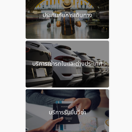
ประกันภัยการเดินทาง
บริการเช่ารถในและต่างประเทศ
บริการรับยื่นวีซ่า