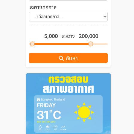
เฉพาะเทศกาล
ระหว่าง
ค้นหา