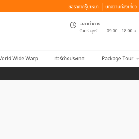
ขอราคากรุ๊ปเหมา
บทความท่องเที่ยว
เวลาทำการ
จันทร์-ศุกร์ :
09.00 - 18.00 น.
orld Wide Warp
ทัวร์ต่างประเทศ
Package Tour