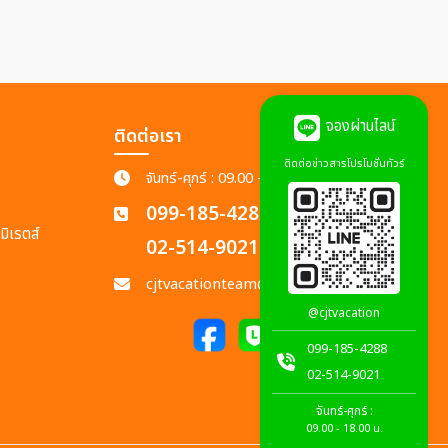
จองผ่านไลน์
ติดต่อเรา
ติดต่อข่าวสารโปรโมชั่นทัวร์
จันทร์-ศุกร์ : 09.00 - 18.00 น.
099-185-4288
มิเรตส์
02-514-9021
cjtvacationteam@gmail.com
@cjtvacation
099-185-4288
02-514-9021
จันทร์-ศุกร์ :
09.00 - 18.00 น.