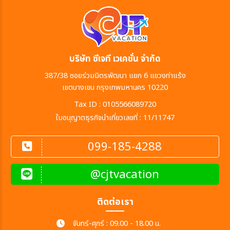
บริษัท ซีเจที เวเคชั่น จำกัด
387/38 ซอยร่วมมิตรพัฒนา แยก 6 แขวงท่าแร้ง
เขตบางเขน กรุงเทพมหานคร 10220
Tax ID : 0105566089720
ใบอนุญาตธุรกิจนำเที่ยวเลขที่ : 11/11747
099-185-4288
@cjtvacation
ติดต่อเรา
จันทร์-ศุกร์ : 09.00 - 18.00 น.