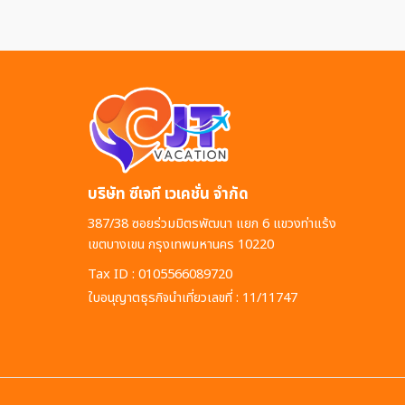
บริษัท ซีเจที เวเคชั่น จำกัด
387/38 ซอยร่วมมิตรพัฒนา แยก 6 แขวงท่าแร้ง
เขตบางเขน กรุงเทพมหานคร 10220
Tax ID : 0105566089720
ใบอนุญาตธุรกิจนำเที่ยวเลขที่ : 11/11747