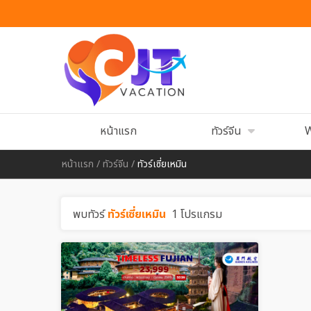
หน้าแรก
ทัวร์จีน
W
หน้าแรก
/
ทัวร์จีน
/
ทัวร์เซี่ยเหมิน
พบทัวร์
ทัวร์เซี่ยเหมิน
1 โปรแกรม