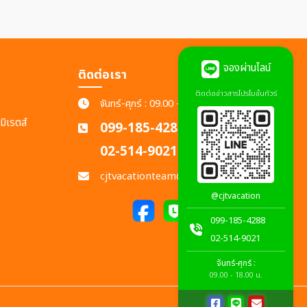
จองผ่านไลน์
ติดต่อเรา
ติดต่อข่าวสารโปรโมชั่นทัวร์
จันทร์-ศุกร์ : 09.00 - 18.00 น.
มิเรตส์
099-185-4288
02-514-9021
cjtvacationteam@gmail.com
@cjtvacation
099-185-4288
02-514-9021
จันทร์-ศุกร์ :
09.00 - 18.00 น.