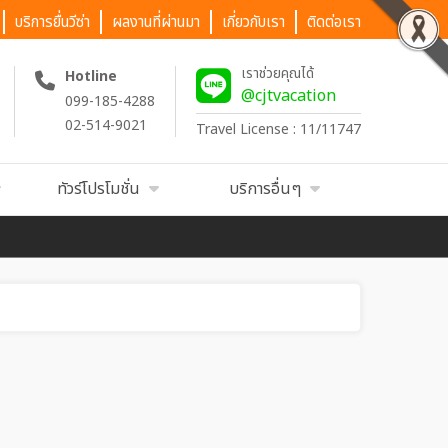
บริการยื่นวีซ่า
ผลงานที่ผ่านมา
เกี่ยวกับเรา
ติดต่อเรา
เราช่วยคุณได้
Hotline
@cjtvacation
099-185-4288
02-514-9021
Travel License : 11/11747
ทัวร์โปรโมชั่น
บริการอื่นๆ