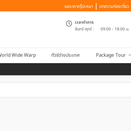
ขอราคากรุ๊ปเหมา
บทความท่องเที่ยว
เวลาทำการ
จันทร์-ศุกร์ :
09.00 - 18.00 น.
orld Wide Warp
ทัวร์ต่างประเทศ
Package Tour