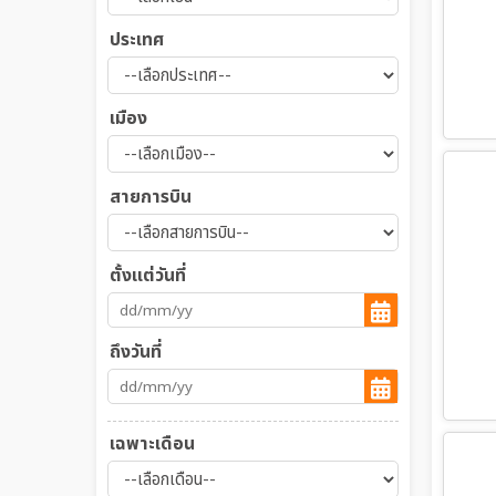
ประเทศ
เมือง
สายการบิน
ตั้งแต่วันที่
ถึงวันที่
เฉพาะเดือน