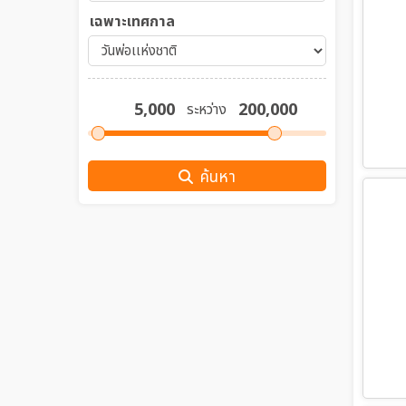
เฉพาะเทศกาล
ระหว่าง
ค้นหา