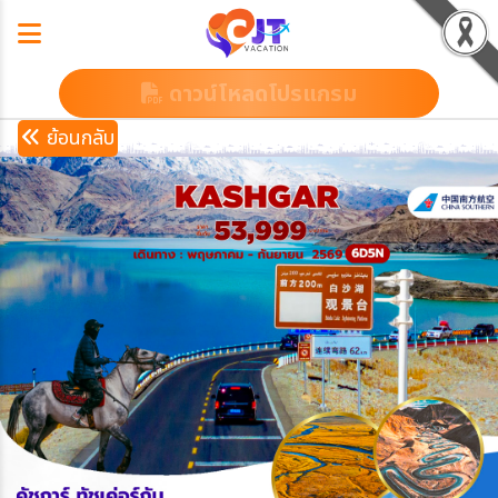
ดาวน์โหลดโปรแกรม
ย้อนกลับ