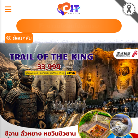
ดาวน์โหลดโปรแกรม
ย้อนกลับ