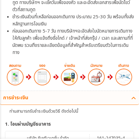
ทูต ทางบริษัทฯ จะเช็ควันเพื่อจองคิว และจะจัดส่งเอกสารเพื่อนัดโชว์
ตัวที่สถานทูต
ชำระเงินส่วนที่เหลือก่อนออกเดินทาง ประมาณ 25-30 วัน พร้อมทั้งส่ง
หลักฐานการโอนเงิน
ก่อนออกเดินทาง 5-7 วัน ทางบริษัทฯจะจัดส่งใบนัดหมายการเดินทาง
ให้กับลูกค้า เพื่อแจ้งถึงชื่อไกด์ / เจ้าหน้าที่ส่งกรุ๊ป / เวลา และสถานที่ที่
นัดพบ รวมถึงรายละเอียดข้อมูลที่สำคัญสำหรับเตรียมตัวในการเดิน
ทาง
การชำระเงิน
ท่านสามารถรับชำระเงินด้วยวิธี ดังต่อไปนี้
1. โอนผ่านบัญชีธนาคาร
บริษัท ซีเจทีเวเคชั่น จำกัด
161-247035-4